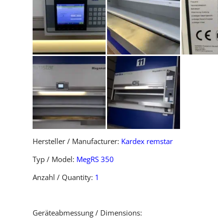
Hersteller / Manufacturer:
Kardex remstar
Typ / Model:
MegRS 350
Anzahl / Quantity:
1
Geräteabmessung / Dimensions: