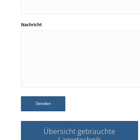
Nachricht
Übersicht gebrauchte
Lagertechnik