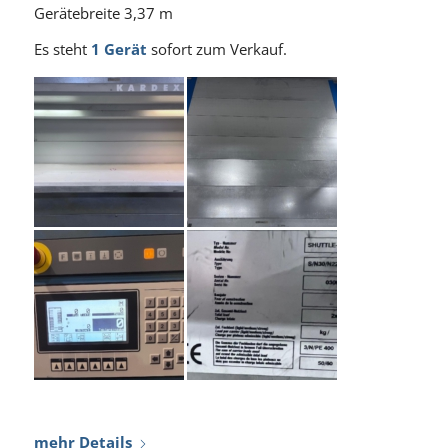
Gerätebreite 3,37 m
Es steht
1 Gerät
sofort zum Verkauf.