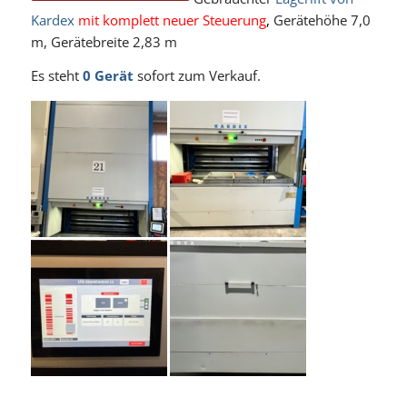
Kardex
mit komplett neuer Steuerung
,
Gerätehöhe 7,0
m, Gerätebreite 2,83 m
Es steht
0 Gerät
sofort zum Verkauf.