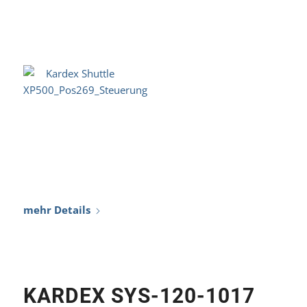
KARDEX SYS-120-1017