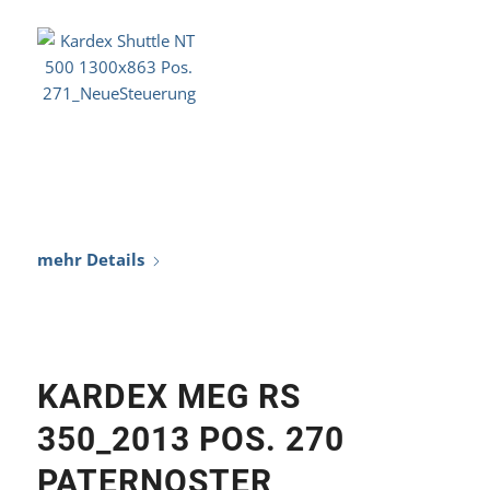
KARDEX MEG RS
350_2013 POS. 270
PATERNOSTER