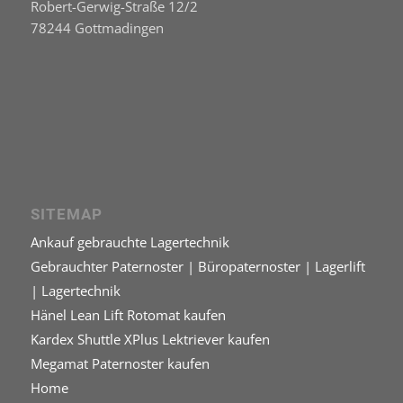
Robert-Gerwig-Straße 12/2
78244 Gottmadingen
SITEMAP
Ankauf gebrauchte Lagertechnik
Gebrauchter Paternoster | Büropaternoster | Lagerlift
| Lagertechnik
Hänel Lean Lift Rotomat kaufen
Kardex Shuttle XPlus Lektriever kaufen
Megamat Paternoster kaufen
Home