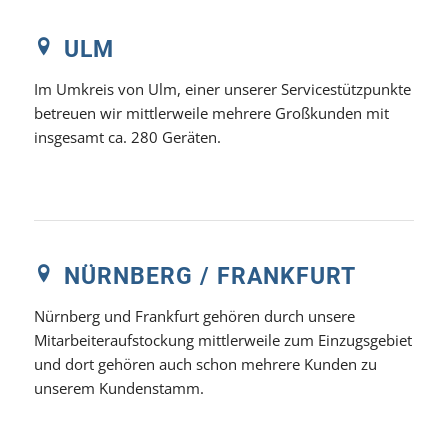
ULM
Im Umkreis von Ulm, einer unserer Servicestützpunkte
betreuen wir mittlerweile mehrere Großkunden mit
insgesamt ca. 280 Geräten.
NÜRNBERG / FRANKFURT
Nürnberg und Frankfurt gehören durch unsere
Mitarbeiteraufstockung mittlerweile zum Einzugsgebiet
und dort gehören auch schon mehrere Kunden zu
unserem Kundenstamm.