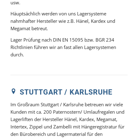
usw.
Häuptsächlich werden von uns Lagersysteme
nahmhafter Hersteller wie z.B. Hänel, Kardex und
Megamat betreut.
Lager Prüfung nach DIN EN 15095 bzw. BGR 234
Richtlinien führen wir an fast allen Lagersystemen
durch.
STUTTGART / KARLSRUHE
Im Großraum Stuttgart / Karlsruhe betreuen wir viele
Kunden mit ca. 200 Paternostern/ Umlaufregalen und
Lagerliften der Hersteller Hänel, Kardex, Megamat,
Intertex, Zippel und Zambelli mit Hängeregistratur für
den Bürobereich und Lagermaterial für den