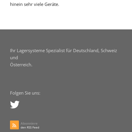
hinein sehr viele Geräte.
Ihr Lagersysteme Spezialist für Deutschland, Schweiz
und
Österreich.
Folgen Sie uns:
Abonniere
den RSS Feed