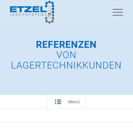
REFERENZEN
VON
LAGERTECHNIKKUNDEN
Menü