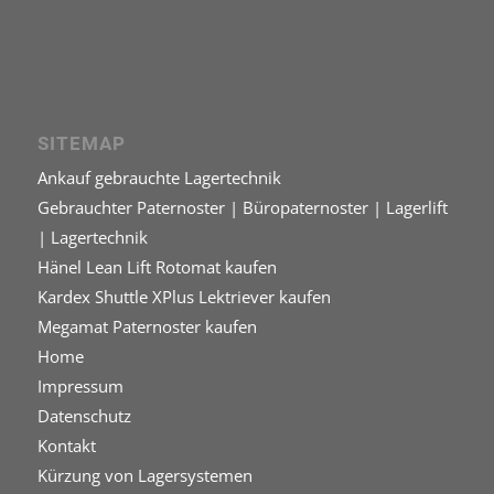
SITEMAP
Ankauf gebrauchte Lagertechnik
Gebrauchter Paternoster | Büropaternoster | Lagerlift
| Lagertechnik
Hänel Lean Lift Rotomat kaufen
Kardex Shuttle XPlus Lektriever kaufen
Megamat Paternoster kaufen
Home
Impressum
Datenschutz
Kontakt
Kürzung von Lagersystemen