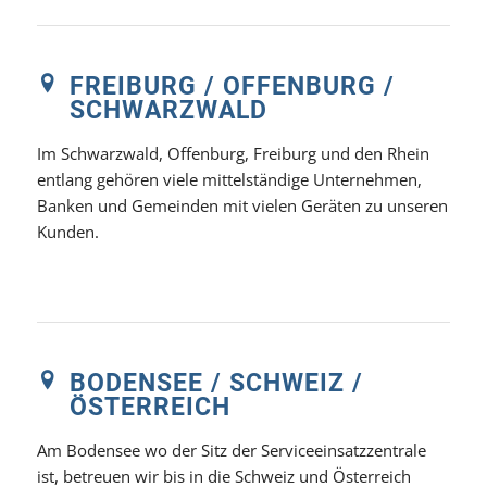
FREIBURG / OFFENBURG /
SCHWARZWALD
Im Schwarzwald, Offenburg, Freiburg und den Rhein
entlang gehören viele mittelständige Unternehmen,
Banken und Gemeinden mit vielen Geräten zu unseren
Kunden.
BODENSEE / SCHWEIZ /
ÖSTERREICH
Am Bodensee wo der Sitz der Serviceeinsatzzentrale
ist, betreuen wir bis in die Schweiz und Österreich