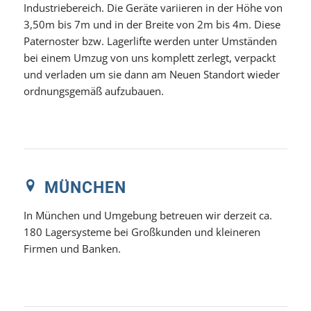
Industriebereich. Die Geräte variieren in der Höhe von
3,50m bis 7m und in der Breite von 2m bis 4m. Diese
Paternoster bzw. Lagerlifte werden unter Umständen
bei einem Umzug von uns komplett zerlegt, verpackt
und verladen um sie dann am Neuen Standort wieder
ordnungsgemäß aufzubauen.
MÜNCHEN
In München und Umgebung betreuen wir derzeit ca.
180 Lagersysteme bei Großkunden und kleineren
Firmen und Banken.