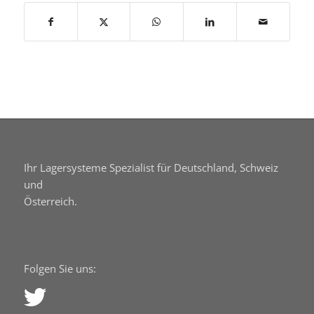
Ihr Lagersysteme Spezialist für Deutschland, Schweiz
und
Österreich.
Folgen Sie uns: