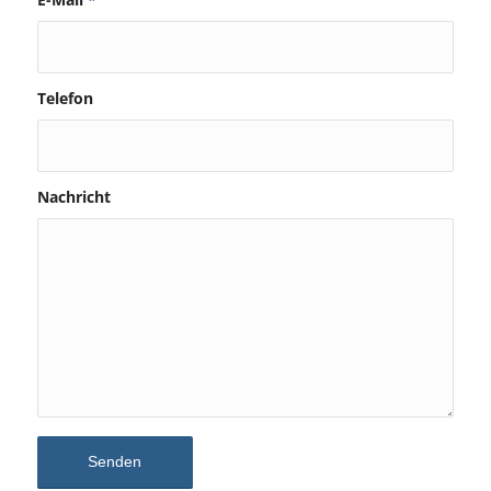
Telefon
Nachricht