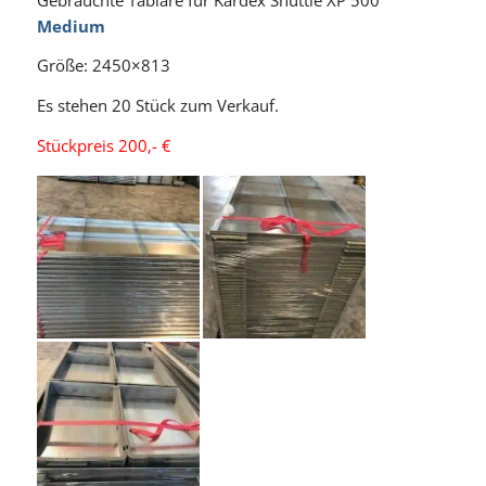
Medium
Größe: 2450×813
Es stehen 20 Stück zum Verkauf.
Stückpreis 200,- €