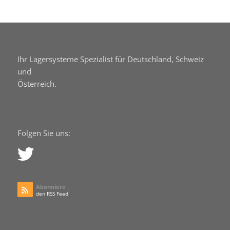
Ihr Lagersysteme Spezialist für Deutschland, Schweiz
und
Österreich.
Folgen Sie uns:
Abonniere
den RSS Feed