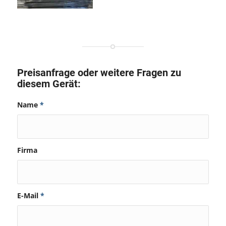
Preisanfrage oder weitere Fragen zu
diesem Gerät:
Name
*
Firma
E-Mail
*