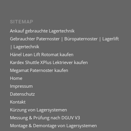
SITEMAP
Ankauf gebrauchte Lagertechnik
Gebrauchter Paternoster | Büropaternoster | Lagerlift
| Lagertechnik
Hänel Lean Lift Rotomat kaufen
Kardex Shuttle XPlus Lektriever kaufen
Megamat Paternoster kaufen
Home
Impressum
Datenschutz
Kontakt
Kürzung von Lagersystemen
Messung & Prüfung nach DGUV V3
Montage & Demontage von Lagersystemen