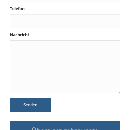
Telefon
Nachricht