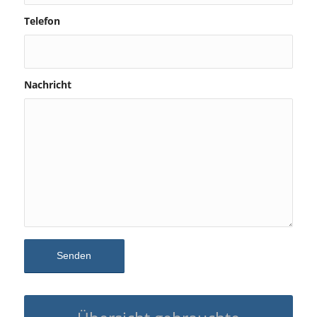
Telefon
Nachricht