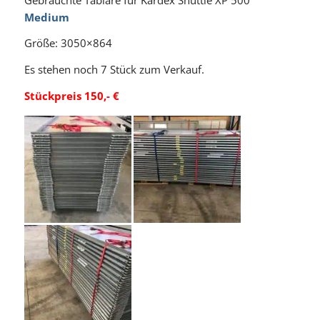
Medium
Größe: 3050×864
Es stehen noch 7 Stück zum Verkauf.
Stückpreis 150,- €