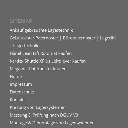
SITEMAP
Ankauf gebrauchte Lagertechnik
Gebrauchter Paternoster | Büropaternoster | Lagerlift
| Lagertechnik
Hänel Lean Lift Rotomat kaufen
Kardex Shuttle XPlus Lektriever kaufen
Megamat Paternoster kaufen
Home
Impressum
Datenschutz
Kontakt
Kürzung von Lagersystemen
Messung & Prüfung nach DGUV V3
Montage & Demontage von Lagersystemen