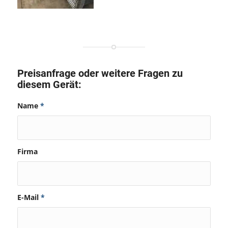
Preisanfrage oder weitere Fragen zu
diesem Gerät:
Name
*
Firma
E-Mail
*