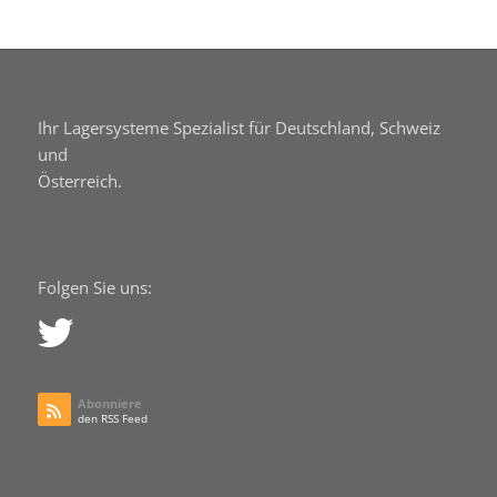
Ihr Lagersysteme Spezialist für Deutschland, Schweiz
und
Österreich.
Folgen Sie uns:
Abonniere
den RSS Feed