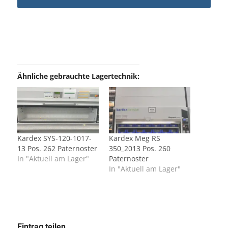
Ähnliche gebrauchte Lagertechnik:
Kardex SYS-120-1017-
Kardex Meg RS
13 Pos. 262 Paternoster
350_2013 Pos. 260
In "Aktuell am Lager"
Paternoster
In "Aktuell am Lager"
Eintrag teilen