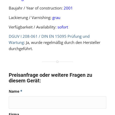
Baujahr / Year of construction:
2001
Lackierung / Varnishing:
grau
Verfügbarkeit / Availability:
sofort
DGUV I 208-061 / DIN EN 15095 Prüfung und
Wartung
: Ja, wurde regelmäßig durch den Hersteller
durchgeführt.
Preisanfrage oder weitere Fragen zu
diesem Gerät:
Name
*
Firma