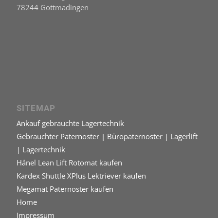
78244 Gottmadingen
SITEMAP
Ankauf gebrauchte Lagertechnik
Gebrauchter Paternoster | Büropaternoster | Lagerlift
| Lagertechnik
Hänel Lean Lift Rotomat kaufen
Kardex Shuttle XPlus Lektriever kaufen
Megamat Paternoster kaufen
Home
Impressum