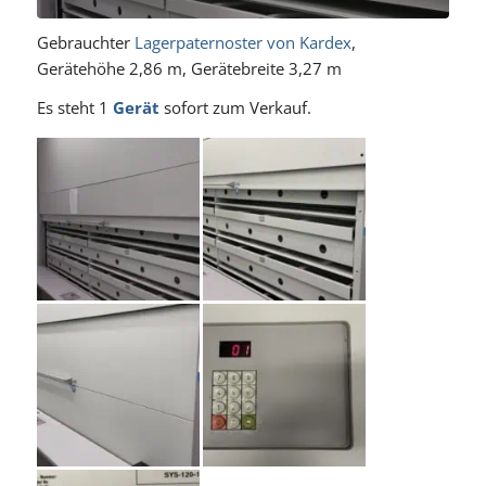
Gebrauchter
Lagerpaternoster von Kardex
,
Gerätehöhe 2,86 m, Gerätebreite 3,27 m
Es steht 1
Gerät
sofort zum Verkauf.