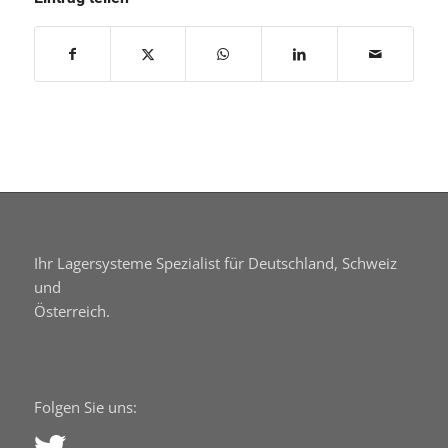
Ihr Lagersysteme Spezialist für Deutschland, Schweiz
und
Österreich.
Folgen Sie uns: