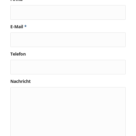
E-Mail
*
Telefon
Nachricht