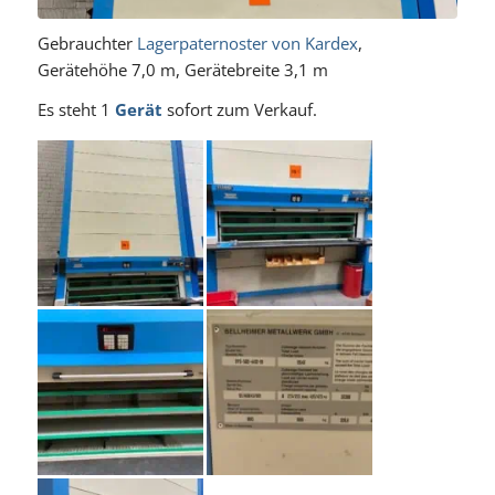
Gebrauchter
Lagerpaternoster von Kardex
,
Gerätehöhe 7,0 m, Gerätebreite 3,1 m
Es steht 1
Gerät
sofort zum Verkauf.