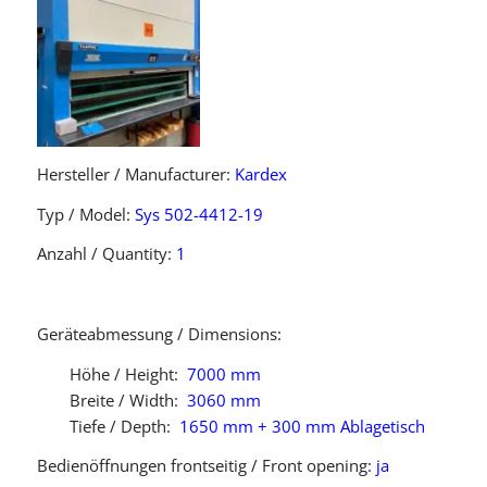
Hersteller / Manufacturer:
Kardex
Typ / Model:
Sys 502-4412-19
Anzahl / Quantity:
1
Geräteabmessung / Dimensions:
Höhe / Height:
7000 mm
Breite / Width:
3060 mm
Tiefe / Depth:
1650 mm + 300 mm Ablagetisch
Bedienöffnungen frontseitig / Front opening:
ja