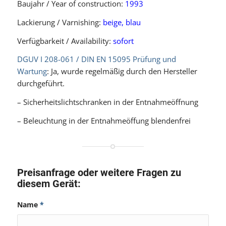
Baujahr / Year of construction:
1993
Lackierung / Varnishing:
beige, blau
Verfügbarkeit / Availability:
sofort
DGUV I 208-061 / DIN EN 15095 Prüfung und
Wartung
: Ja, wurde regelmäßig durch den Hersteller
durchgeführt.
– Sicherheitslichtschranken in der Entnahmeöffnung
– Beleuchtung in der Entnahmeöffung blendenfrei
Preisanfrage oder weitere Fragen zu
diesem Gerät:
Name
*