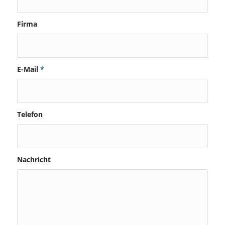
Firma
E-Mail
*
Telefon
Nachricht