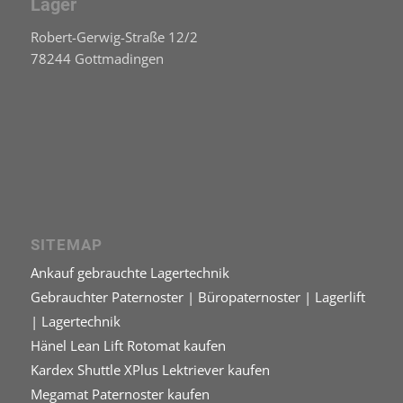
Lager
Robert-Gerwig-Straße 12/2
78244 Gottmadingen
SITEMAP
Ankauf gebrauchte Lagertechnik
Gebrauchter Paternoster | Büropaternoster | Lagerlift
| Lagertechnik
Hänel Lean Lift Rotomat kaufen
Kardex Shuttle XPlus Lektriever kaufen
Megamat Paternoster kaufen