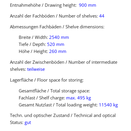
Entnahmehöhe / Drawing height:
900 mm
Anzahl der Fachböden / Number of shelves:
44
Abmessungen Fachbäden / Shelve dimensions:
Breite / Width:
2540 mm
Tiefe / Depth:
520 mm
Höhe / Height:
260 mm
Anzahl der Zwischenböden / Number of intermediate
shelves:
teilweise
Lagerfläche / Floor space for storing:
Gesamtfläche / Total storage space:
Fachlast / Shelf charge:
max. 495 kg
Gesamt Nutzlast / Total loading weight:
11540 kg
Techn. und optischer Zustand / Technical and optical
Status:
gut