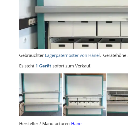
Gebrauchter
Lagerpaternoster von Hänel
, Gerätehöhe 
Es steht
1 Gerät
sofort zum Verkauf.
Hersteller / Manufacturer:
Hänel