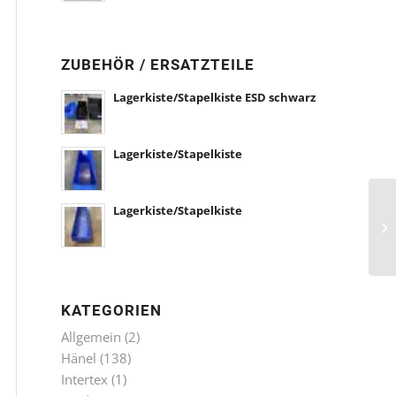
ZUBEHÖR / ERSATZTEILE
Lagerkiste/Stapelkiste ESD schwarz
Lagerkiste/Stapelkiste
Lagerkiste/Stapelkiste
KATEGORIEN
Allgemein
(2)
Hänel
(138)
Intertex
(1)