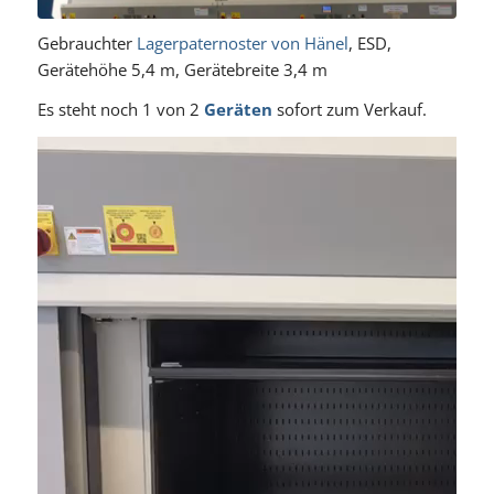
Gebrauchter
Lagerpaternoster von Hänel
, ESD,
Gerätehöhe 5,4 m, Gerätebreite 3,4 m
Es steht noch 1 von 2
Geräten
sofort zum Verkauf.