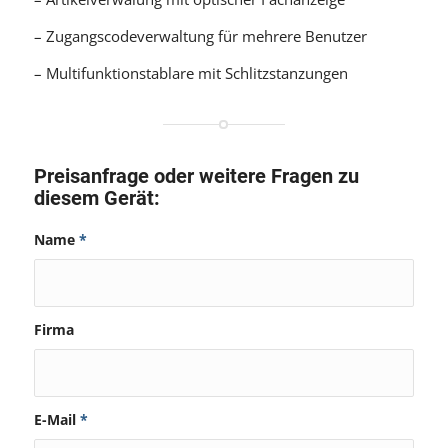
– Zugangscodeverwaltung für mehrere Benutzer
– Multifunktionstablare mit Schlitzstanzungen
Preisanfrage oder weitere Fragen zu
diesem Gerät:
Name
*
Firma
E-Mail
*