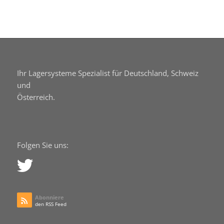
Ihr Lagersysteme Spezialist für Deutschland, Schweiz
und
Österreich.
Folgen Sie uns:
Abonniere
den RSS Feed