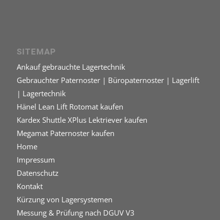
SITEMAP
Ankauf gebrauchte Lagertechnik
Gebrauchter Paternoster | Büropaternoster | Lagerlift
| Lagertechnik
Hänel Lean Lift Rotomat kaufen
Kardex Shuttle XPlus Lektriever kaufen
Megamat Paternoster kaufen
Home
Impressum
Datenschutz
Kontakt
Kürzung von Lagersystemen
Messung & Prüfung nach DGUV V3