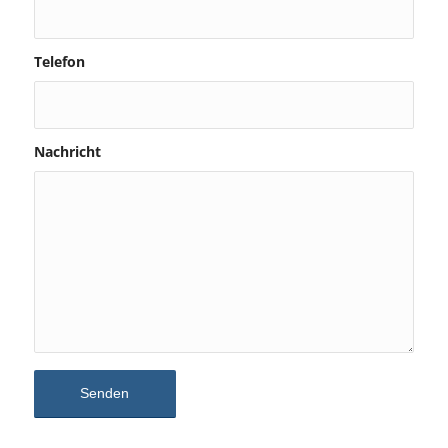
Telefon
Nachricht