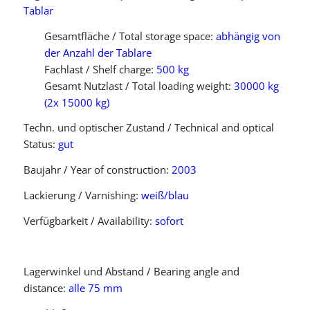
Tablar
Gesamtfläche / Total storage space:
abhängig von
der Anzahl der Tablare
Fachlast / Shelf charge:
500 kg
Gesamt Nutzlast / Total loading weight:
30000 kg
(2x 15000 kg)
Techn. und optischer Zustand / Technical and optical
Status:
gut
Baujahr / Year of construction:
2003
Lackierung / Varnishing:
weiß/blau
Verfügbarkeit / Availability:
sofort
Lagerwinkel und Abstand / Bearing angle and
distance:
alle 75 mm