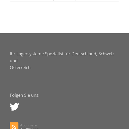
Ihr Lagersysteme Spezialist für Deutschland, Schweiz
und
Österreich.
Folgen Sie uns:
Abonniere
den RSS Feed