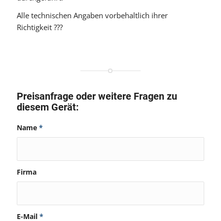
Alle technischen Angaben vorbehaltlich ihrer
Richtigkeit ???
Preisanfrage oder weitere Fragen zu
diesem Gerät:
Name
*
Firma
E-Mail
*