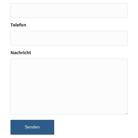
Telefon
Nachricht