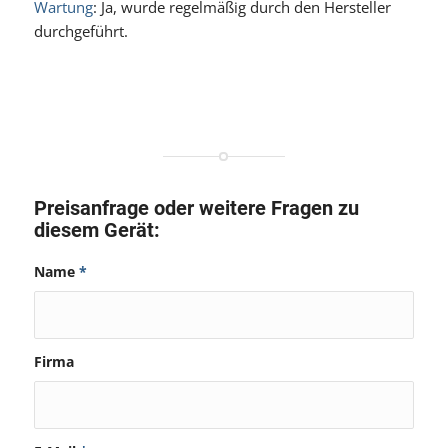
Wartung
: Ja, wurde regelmäßig durch den Hersteller
durchgeführt.
Preisanfrage oder weitere Fragen zu
diesem Gerät:
Name
*
Firma