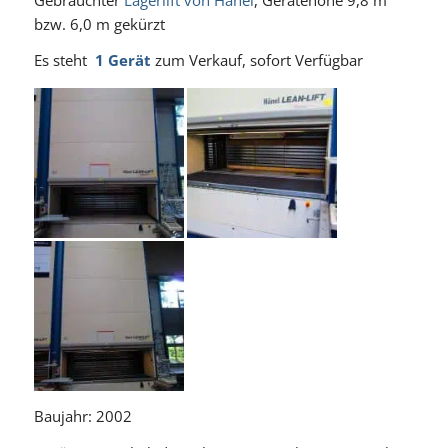
bzw. 6,0 m gekürzt
Es steht
1 Gerät
zum Verkauf, sofort Verfügbar
Baujahr: 2002