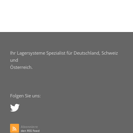
Ihr Lagersysteme Spezialist für Deutschland, Schweiz
und
Österreich.
Folgen Sie uns:
Abonniere
den RSS Feed