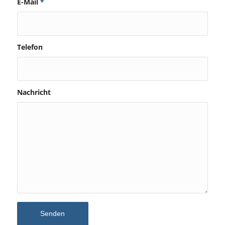
E-Mail
*
Telefon
Nachricht