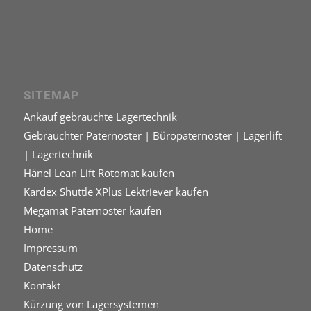
SITEMAP
Ankauf gebrauchte Lagertechnik
Gebrauchter Paternoster | Büropaternoster | Lagerlift
| Lagertechnik
Hänel Lean Lift Rotomat kaufen
Kardex Shuttle XPlus Lektriever kaufen
Megamat Paternoster kaufen
Home
Impressum
Datenschutz
Kontakt
Kürzung von Lagersystemen