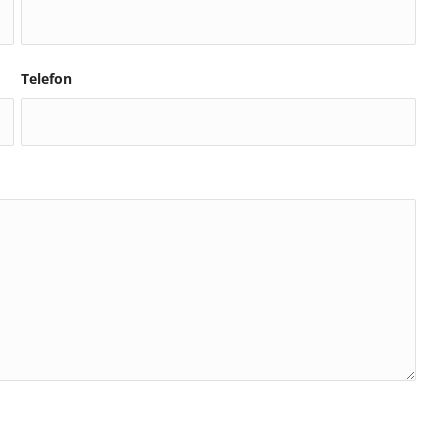
Telefon