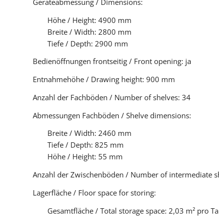
Geräteabmessung / Dimensions:
Höhe / Height: 4900 mm
Breite / Width: 2800 mm
Tiefe / Depth: 2900 mm
Bedienöffnungen frontseitig / Front opening: ja
Entnahmehöhe / Drawing height: 900 mm
Anzahl der Fachböden / Number of shelves: 34
Abmessungen Fachböden / Shelve dimensions:
Breite / Width: 2460 mm
Tiefe / Depth: 825 mm
Höhe / Height: 55 mm
Anzahl der Zwischenböden / Number of intermediate sh
Lagerfläche / Floor space for storing:
Gesamtfläche / Total storage space: 2,03 m² pro Ta