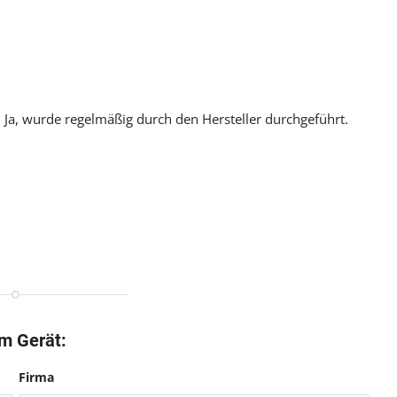
:
Ja, wurde regelmäßig durch den Hersteller durchgeführt.
em Gerät:
Firma