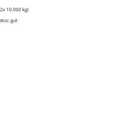
(2x 10.000 kg)
atus: gut