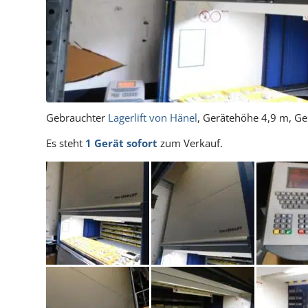
Gebrauchter
Lagerlift von Hänel
, Gerätehöhe 4,9 m, Ger
Es steht
1 Gerät sofort
zum Verkauf.