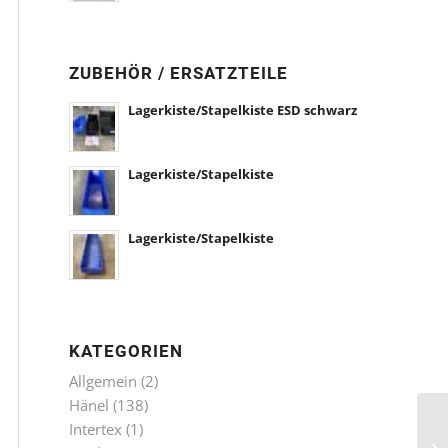
ZUBEHÖR / ERSATZTEILE
Lagerkiste/Stapelkiste ESD schwarz
Lagerkiste/Stapelkiste
Lagerkiste/Stapelkiste
KATEGORIEN
Allgemein
(2)
Hänel
(138)
Intertex
(1)