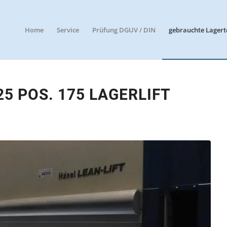
Home
Service
Prüfung DGUV / DIN
gebrauchte Lagert
25 POS. 175 LAGERLIFT