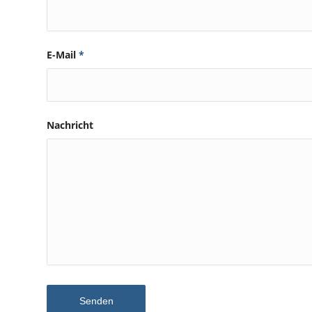
E-Mail
*
Nachricht