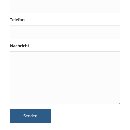
Telefon
Nachricht