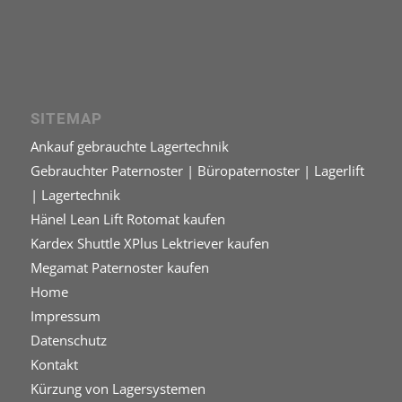
SITEMAP
Ankauf gebrauchte Lagertechnik
Gebrauchter Paternoster | Büropaternoster | Lagerlift
| Lagertechnik
Hänel Lean Lift Rotomat kaufen
Kardex Shuttle XPlus Lektriever kaufen
Megamat Paternoster kaufen
Home
Impressum
Datenschutz
Kontakt
Kürzung von Lagersystemen