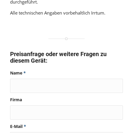
durchgeführt.
Alle technischen Angaben vorbehaltlich Irrtum.
Preisanfrage oder weitere Fragen zu
diesem Gerät:
Name
*
Firma
E-Mail
*