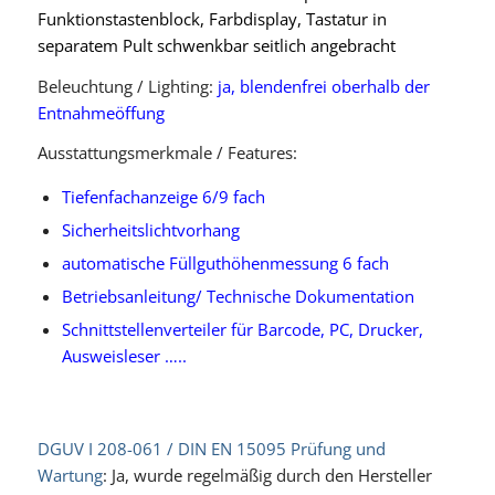
Funktionstastenblock, Farbdisplay, Tastatur in
separatem Pult schwenkbar seitlich angebracht
Beleuchtung / Lighting:
ja, blendenfrei oberhalb der
Entnahmeöffung
Ausstattungsmerkmale / Features:
Tiefenfachanzeige 6/9 fach
Sicherheitslichtvorhang
automatische Füllguthöhenmessung 6 fach
Betriebsanleitung/ Technische Dokumentation
Schnittstellenverteiler für Barcode, PC, Drucker,
Ausweisleser …..
DGUV I 208-061 / DIN EN 15095 Prüfung und
Wartung
: Ja, wurde regelmäßig durch den Hersteller