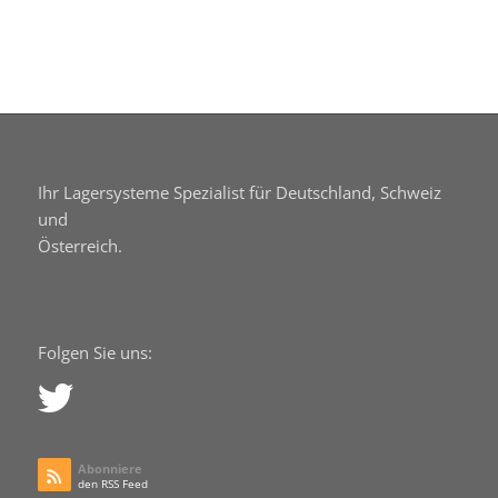
Ihr Lagersysteme Spezialist für Deutschland, Schweiz
und
Österreich.
Folgen Sie uns:
Abonniere
den RSS Feed