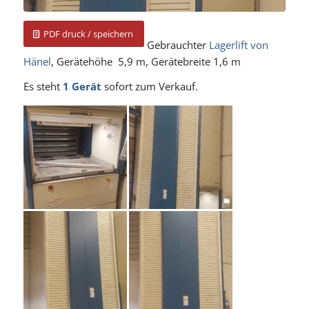
PDF druck / speichern
Gebrauchter
Lagerlift von
Hänel
, Gerätehöhe 5,9 m, Gerätebreite 1,6 m
Es steht
1 Gerät
sofort zum Verkauf.