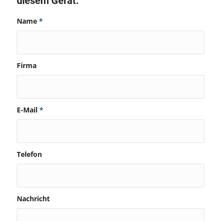
diesem Gerät:
Name
*
Firma
E-Mail
*
Telefon
Nachricht