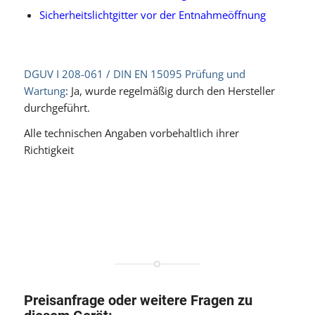
Sicherheitslichtgitter vor der Entnahmeöffnung
DGUV I 208-061 / DIN EN 15095 Prüfung und
Wartung
: Ja, wurde regelmäßig durch den Hersteller
durchgeführt.
Alle technischen Angaben vorbehaltlich ihrer
Richtigkeit
Preisanfrage oder weitere Fragen zu